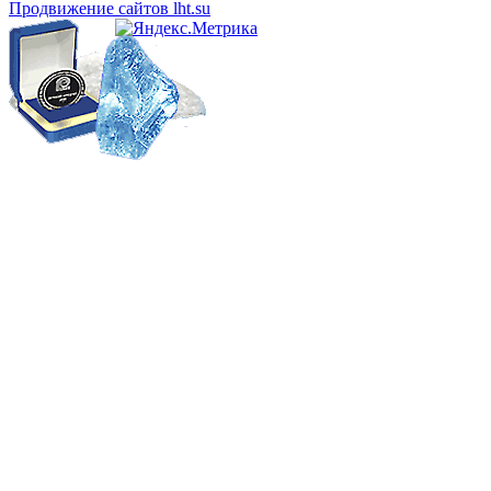
Продвижение сайтов lht.su